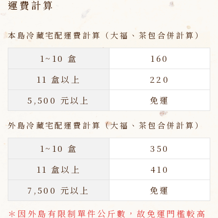
運費計算
本島冷藏宅配運費計算（大福、茶包合併計算）
1~10 盒
160
11 盒以上
220
5,500 元以上
免運
外島冷藏宅配運費計算（大福、茶包合併計算）
1~10 盒
350
11 盒以上
410
7,500 元以上
免運
＊因外島有限制單件公斤數，故免運門檻較高