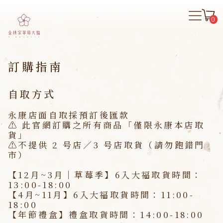
0
訂購指南
自取方式
永康店面自取採預訂後匯款
⚠️
此官網訂購之所有商品「僅限永康本店取
貨」
⚠️不提供 2 号店／3 号店取貨（請勿跑錯門
市）
【12月~3月｜草莓季】6入大福取貨時間：
13:00-18:00
【4月~11月】6入大福取貨時間：
11:00-
18:00
【年節禮盒】禮盒取貨時間：
14:00-18:00