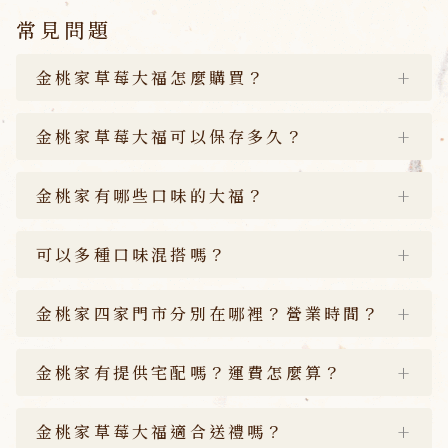
常見問題
金桃家草莓大福怎麼購買？
金桃家草莓大福可以保存多久？
金桃家有哪些口味的大福？
可以多種口味混搭嗎？
金桃家四家門市分別在哪裡？營業時間？
金桃家有提供宅配嗎？運費怎麼算？
金桃家草莓大福適合送禮嗎？