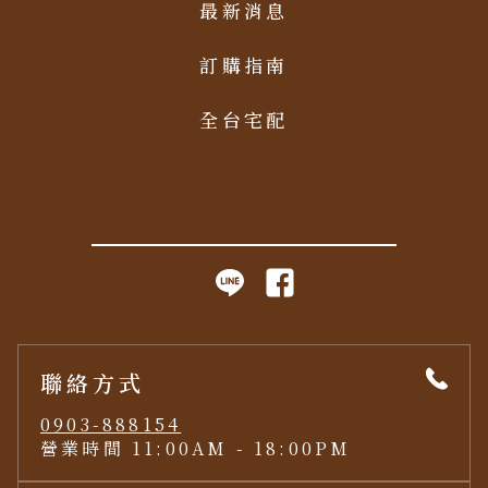
最新消息
訂購指南
全台宅配
聯絡方式
0903-888154
營業時間 11:00AM - 18:00PM