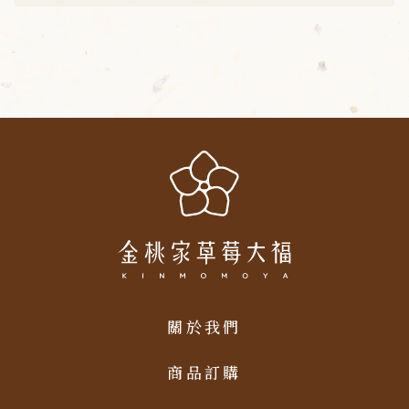
關於我們
商品訂購