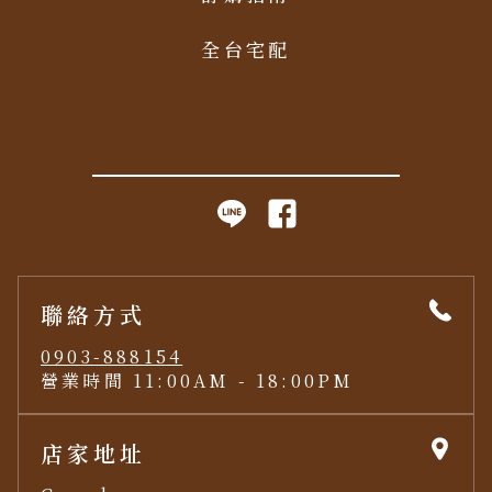
全台宅配
聯絡方式
0903-888154
營業時間 11:00AM - 18:00PM
店家地址