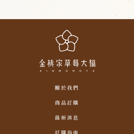
關於我們
商品訂購
最新消息
訂購指南