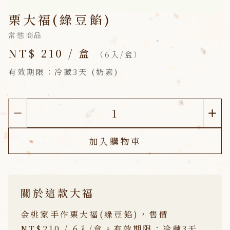
栗大福(綠豆餡)
常態商品
NT$ 210 / 盒
（6入/盒）
有效期限：冷藏3天 (奶素)
加入購物車
關於這款大福
金桃家手作栗大福(綠豆餡)，售價
NT$210 / 6入/盒。有效期限：冷藏3天