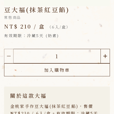
豆大福(抹茶紅豆餡)
常態商品
NT$ 210 / 盒
（6入/盒）
有效期限：冷藏5天 (奶素)
加入購物車
關於這款大福
金桃家手作豆大福(抹茶紅豆餡)，售價
NT$210 / 6入/盒。有效期限：冷藏5天