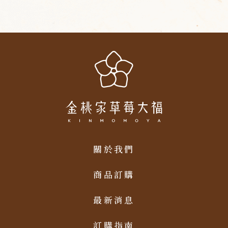
關於我們
商品訂購
最新消息
訂購指南