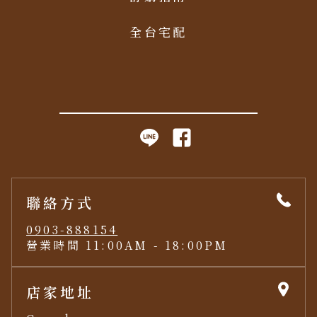
全台宅配
聯絡方式
0903-888154
營業時間 11:00AM - 18:00PM
店家地址